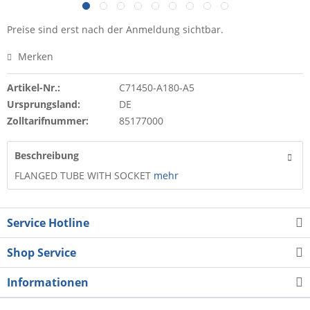
Preise sind erst nach der Anmeldung sichtbar.
Merken
Artikel-Nr.:
C71450-A180-A5
Ursprungsland:
DE
Zolltarifnummer:
85177000
Beschreibung
FLANGED TUBE WITH SOCKET
mehr
Service Hotline
Shop Service
Informationen