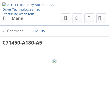
Menü
Übersicht
SIEMENS
C71450-A180-A5