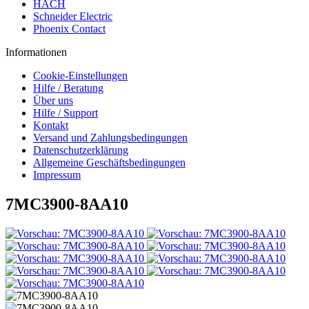
HACH
Schneider Electric
Phoenix Contact
Informationen
Cookie-Einstellungen
Hilfe / Beratung
Über uns
Hilfe / Support
Kontakt
Versand und Zahlungsbedingungen
Datenschutzerklärung
Allgemeine Geschäftsbedingungen
Impressum
7MC3900-8AA10