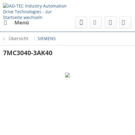
Menü
Übersicht
SIEMENS
7MC3040-3AK40