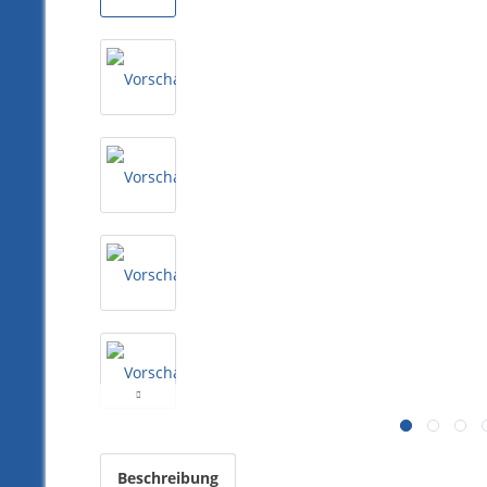
Beschreibung