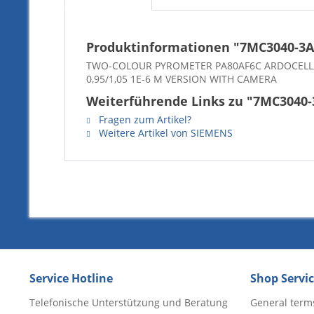
Produktinformationen "7MC3040-3
TWO-COLOUR PYROMETER PA80AF6C ARDOCELL, M
0,95/1,05 1E-6 M VERSION WITH CAMERA
Weiterführende Links zu "7MC3040
Fragen zum Artikel?
Weitere Artikel von SIEMENS
Service Hotline
Shop Servi
Telefonische Unterstützung und Beratung
General term