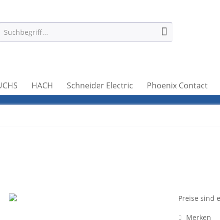
UCHS
HACH
Schneider Electric
Phoenix Contact
Preise sind 
Merken