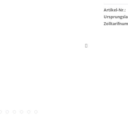
Artikel-Nr.:
Ursprungsla
Zolltarifnu