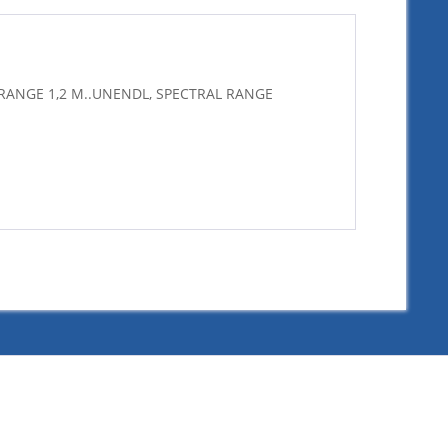
RANGE 1,2 M..UNENDL, SPECTRAL RANGE