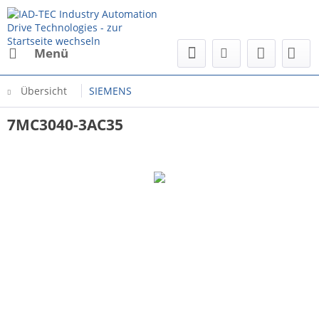
Menü
Übersicht
SIEMENS
7MC3040-3AC35