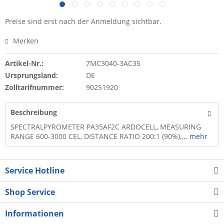
Preise sind erst nach der Anmeldung sichtbar.
Merken
Artikel-Nr.:
7MC3040-3AC35
Ursprungsland:
DE
Zolltarifnummer:
90251920
Beschreibung
SPECTRALPYROMETER PA35AF2C ARDOCELL, MEASURING
RANGE 600-3000 CEL, DISTANCE RATIO 200:1 (90%),...
mehr
Service Hotline
Shop Service
Informationen