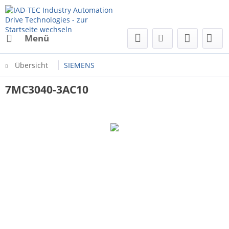
Menü
Übersicht
SIEMENS
7MC3040-3AC10