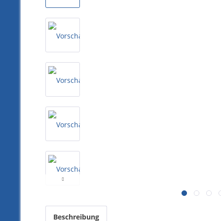
Beschreibung