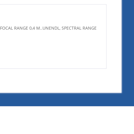
 FOCAL RANGE 0,4 M..UNENDL, SPECTRAL RANGE