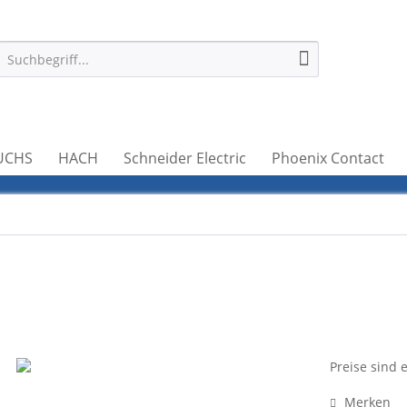
UCHS
HACH
Schneider Electric
Phoenix Contact
Preise sind 
Merken