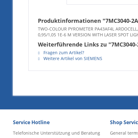
Produktinformationen "7MC3040-2A
TWO-COLOUR PYROMETER PA43AF4L ARDOCELL, M
0,95/1,05 1E-6 M VERSION WITH LASER SPOT L
Weiterführende Links zu "7MC3040-
Fragen zum Artikel?
Weitere Artikel von SIEMENS
Service Hotline
Shop Servi
Telefonische Unterstützung und Beratung
General term