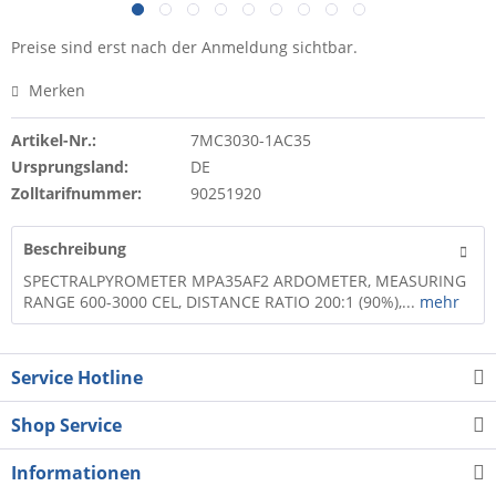
Preise sind erst nach der Anmeldung sichtbar.
Merken
Artikel-Nr.:
7MC3030-1AC35
Ursprungsland:
DE
Zolltarifnummer:
90251920
Beschreibung
SPECTRALPYROMETER MPA35AF2 ARDOMETER, MEASURING
RANGE 600-3000 CEL, DISTANCE RATIO 200:1 (90%),...
mehr
Service Hotline
Shop Service
Informationen