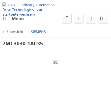
Menü
Übersicht
SIEMENS
7MC3030-1AC35