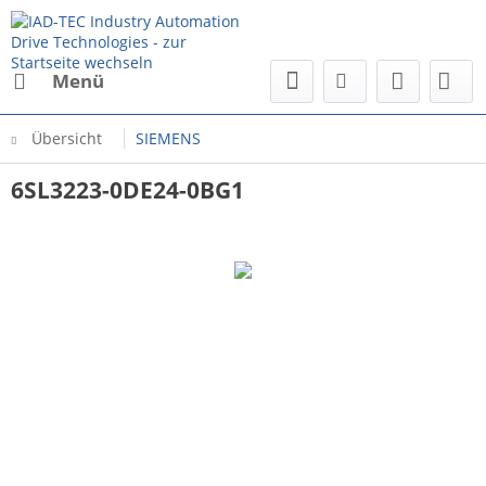
Menü
Übersicht
SIEMENS
6SL3223-0DE24-0BG1