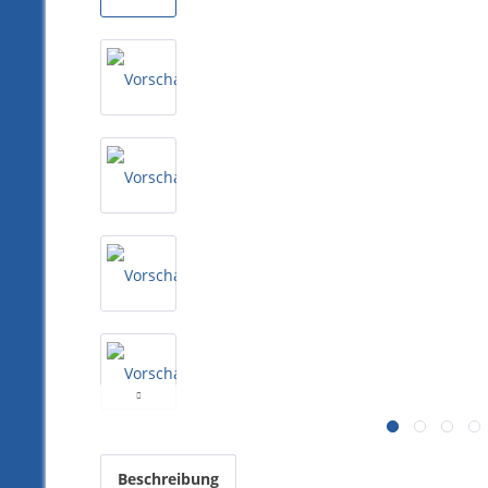
Beschreibung