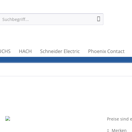
UCHS
HACH
Schneider Electric
Phoenix Contact
Preise sind 
Merken