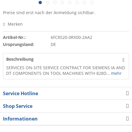
Preise sind erst nach der Anmeldung sichtbar.
Merken
Artikel-Nr.:
6FC8520-0RX00-2AA2
Ursprungsland:
DE
Beschreibung
SERVICES ON-SITE SERVICE CONTRACT FOR SIEMENS IA AND
DT COMPONENTS ON TOOL MACHINES WITH 828D...
mehr
Service Hotline
Shop Service
Informationen