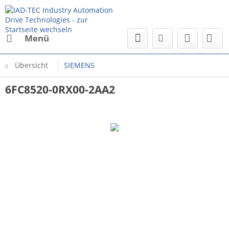
Menü
Übersicht
SIEMENS
6FC8520-0RX00-2AA2