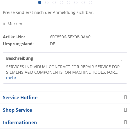
Preise sind erst nach der Anmeldung sichtbar.
Merken
Artikel-Nr.:
6FC8506-5EX08-0AA0
Ursprungsland:
DE
Beschreibung
SERVICES INDIVIDUAL CONTRACT FOR REPAIR SERVICE FOR
SIEMENS A&D COMPONENTS, ON MACHINE TOOLS, FOR...
mehr
Service Hotline
Shop Service
Informationen