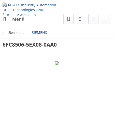
Menü
Übersicht
SIEMENS
6FC8506-5EX08-0AA0