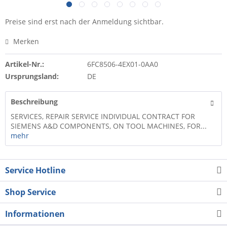
Preise sind erst nach der Anmeldung sichtbar.
Merken
Artikel-Nr.:
6FC8506-4EX01-0AA0
Ursprungsland:
DE
Beschreibung
SERVICES, REPAIR SERVICE INDIVIDUAL CONTRACT FOR
SIEMENS A&D COMPONENTS, ON TOOL MACHINES, FOR...
mehr
Service Hotline
Shop Service
Informationen