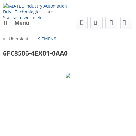
Menü
Übersicht
SIEMENS
6FC8506-4EX01-0AA0