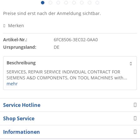
Preise sind erst nach der Anmeldung sichtbar.
Merken
Artikel-Nr.:
6FC8506-3EC02-0AA0
Ursprungsland:
DE
Beschreibung
SERVICES, REPAIR SERVICE INDIVIDUAL CONTRACT FOR
SIEMENS A&D COMPONENTS, ON TOOL MACHINES with...
mehr
Service Hotline
Shop Service
Informationen