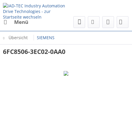
Menü
Übersicht
SIEMENS
6FC8506-3EC02-0AA0