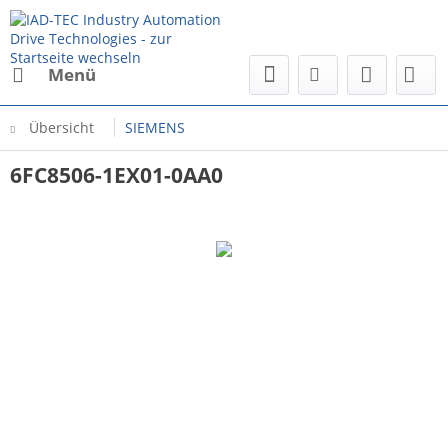
Menü
Übersicht
SIEMENS
6FC8506-1EX01-0AA0