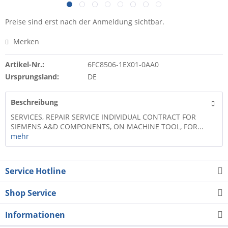
Preise sind erst nach der Anmeldung sichtbar.
Merken
Artikel-Nr.:
6FC8506-1EX01-0AA0
Ursprungsland:
DE
Beschreibung
SERVICES, REPAIR SERVICE INDIVIDUAL CONTRACT FOR
SIEMENS A&D COMPONENTS, ON MACHINE TOOL, FOR...
mehr
Service Hotline
Shop Service
Informationen