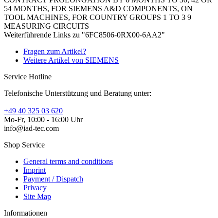
54 MONTHS, FOR SIEMENS A&D COMPONENTS, ON
TOOL MACHINES, FOR COUNTRY GROUPS 1 TO 3 9
MEASURING CIRCUITS
Weiterführende Links zu "6FC8506-0RX00-6AA2"
Fragen zum Artikel?
Weitere Artikel von SIEMENS
Service Hotline
Telefonische Unterstützung und Beratung unter:
+49 40 325 03 620
Mo-Fr, 10:00 - 16:00 Uhr
info@iad-tec.com
Shop Service
General terms and conditions
Imprint
Payment / Dispatch
Privacy
Site Map
Informationen