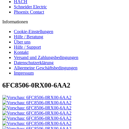
HACH
Schneider Electric
Phoenix Contact
Informationen
Cookie-Einstellungen
Hilfe / Beratung
Über uns
Hilfe / Support
Kontakt
Versand und Zahlungsbedingungen
Datenschutzerklärung
Allgemeine Geschäftsbedingungen
Impressum
6FC8506-0RX00-6AA2