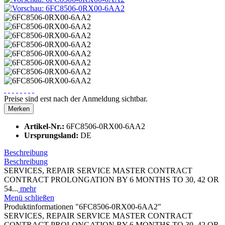
Preise sind erst nach der Anmeldung sichtbar.
Merken
Artikel-Nr.:
6FC8506-0RX00-6AA2
Ursprungsland:
DE
Beschreibung
Beschreibung
SERVICES, REPAIR SERVICE MASTER CONTRACT
CONTRACT PROLONGATION BY 6 MONTHS TO 30, 42 OR
54...
mehr
Menü schließen
Produktinformationen "6FC8506-0RX00-6AA2"
SERVICES, REPAIR SERVICE MASTER CONTRACT
CONTRACT PROLONGATION BY 6 MONTHS TO 30, 42 OR