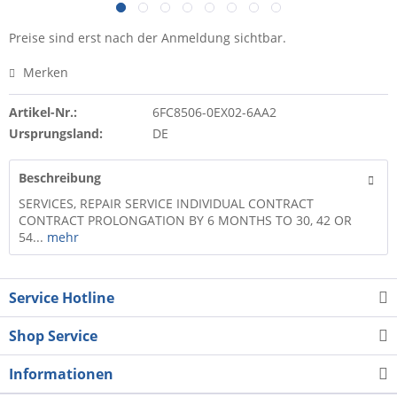
Preise sind erst nach der Anmeldung sichtbar.
Merken
Artikel-Nr.:
6FC8506-0EX02-6AA2
Ursprungsland:
DE
Beschreibung
SERVICES, REPAIR SERVICE INDIVIDUAL CONTRACT
CONTRACT PROLONGATION BY 6 MONTHS TO 30, 42 OR
54...
mehr
Service Hotline
Shop Service
Informationen