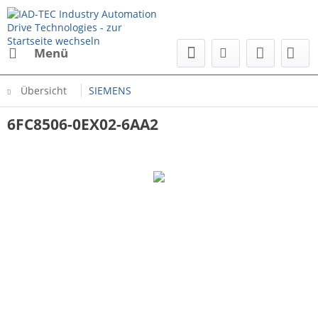
Menü
Übersicht
SIEMENS
6FC8506-0EX02-6AA2