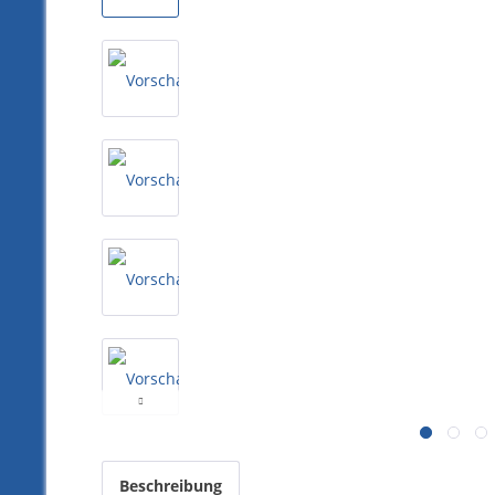
Beschreibung