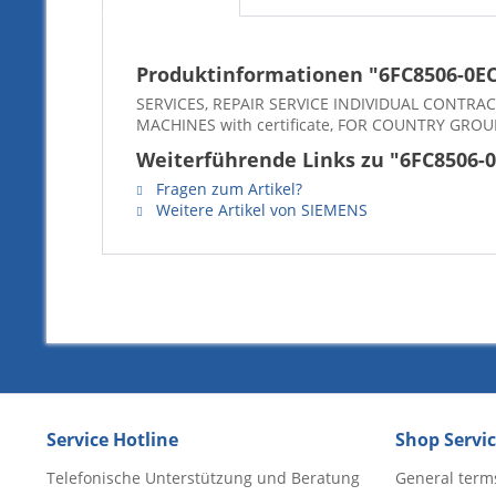
Produktinformationen "6FC8506-0E
SERVICES, REPAIR SERVICE INDIVIDUAL CONT
MACHINES with certificate, FOR COUNTRY GROU
Weiterführende Links zu "6FC8506-
Fragen zum Artikel?
Weitere Artikel von SIEMENS
Service Hotline
Shop Servi
Telefonische Unterstützung und Beratung
General term