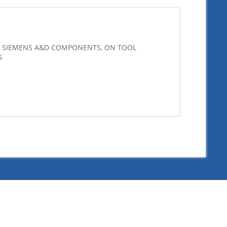
OR SIEMENS A&D COMPONENTS, ON TOOL
S