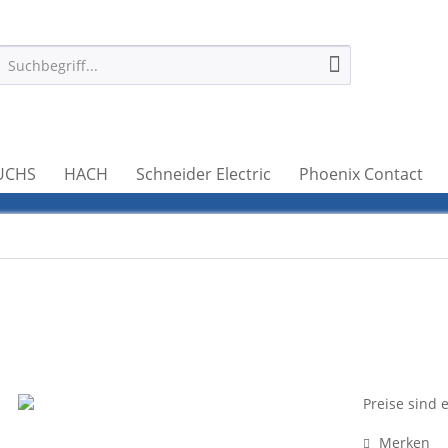
UCHS
HACH
Schneider Electric
Phoenix Contact
Preise sind 
Merken