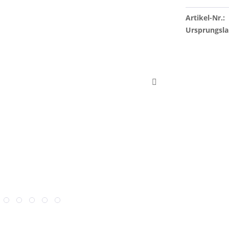
Artikel-Nr.:
Ursprungsla