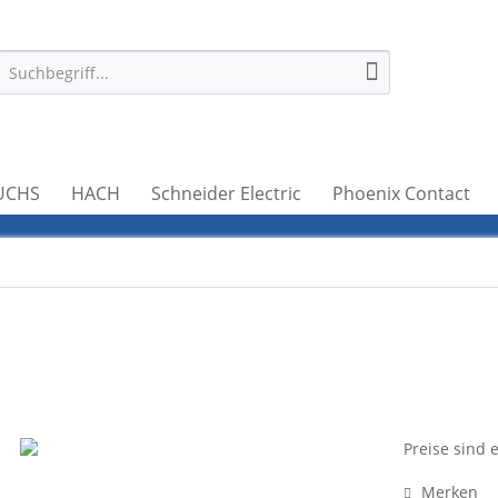
UCHS
HACH
Schneider Electric
Phoenix Contact
Preise sind 
Merken