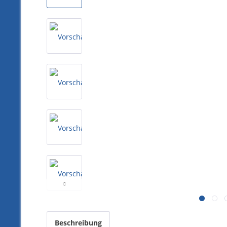
Beschreibung