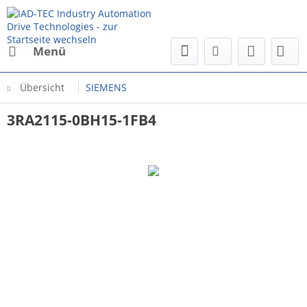
Menü
Übersicht
SIEMENS
3RA2115-0BH15-1FB4