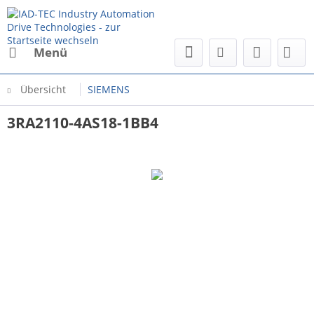
Menü
Übersicht
SIEMENS
3RA2110-4AS18-1BB4