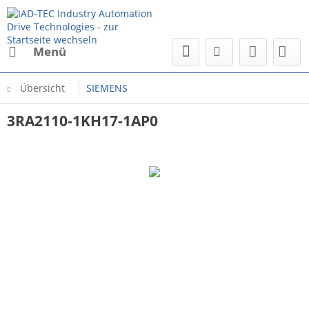
Menü
Übersicht
SIEMENS
3RA2110-1KH17-1AP0