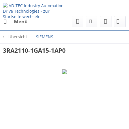
Menü
Übersicht
SIEMENS
3RA2110-1GA15-1AP0