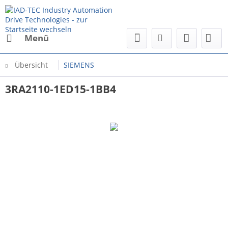
Menü
Übersicht
SIEMENS
3RA2110-1ED15-1BB4