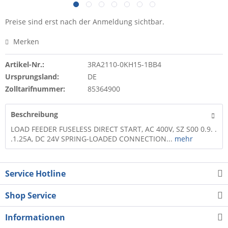
Preise sind erst nach der Anmeldung sichtbar.
Merken
Artikel-Nr.:
3RA2110-0KH15-1BB4
Ursprungsland:
DE
Zolltarifnummer:
85364900
Beschreibung
LOAD FEEDER FUSELESS DIRECT START, AC 400V, SZ S00 0.9. .
.1.25A, DC 24V SPRING-LOADED CONNECTION...
mehr
Service Hotline
Shop Service
Informationen