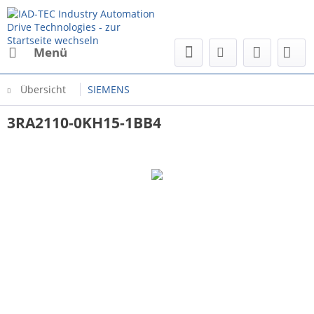
Menü
Übersicht
SIEMENS
3RA2110-0KH15-1BB4