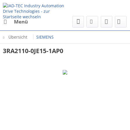
Menü
Übersicht
SIEMENS
3RA2110-0JE15-1AP0