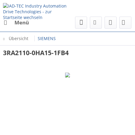
Menü
Übersicht
SIEMENS
3RA2110-0HA15-1FB4