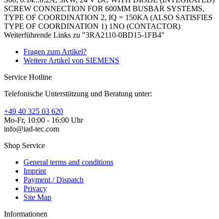
SCREW CONNECTION FOR 600MM BUSBAR SYSTEMS,
TYPE OF COORDINATION 2, IQ = 150KA (ALSO SATISFIES
TYPE OF COORDINATION 1) 1NO (CONTACTOR)
Weiterführende Links zu "3RA2110-0BD15-1FB4"
Fragen zum Artikel?
Weitere Artikel von SIEMENS
Service Hotline
Telefonische Unterstützung und Beratung unter:
+49 40 325 03 620
Mo-Fr, 10:00 - 16:00 Uhr
info@iad-tec.com
Shop Service
General terms and conditions
Imprint
Payment / Dispatch
Privacy
Site Map
Informationen