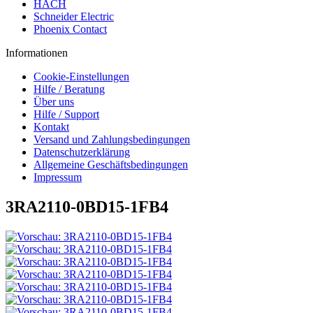
HACH
Schneider Electric
Phoenix Contact
Informationen
Cookie-Einstellungen
Hilfe / Beratung
Über uns
Hilfe / Support
Kontakt
Versand und Zahlungsbedingungen
Datenschutzerklärung
Allgemeine Geschäftsbedingungen
Impressum
3RA2110-0BD15-1FB4