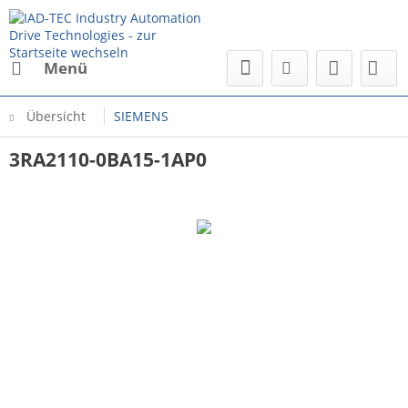
Menü
Übersicht
SIEMENS
3RA2110-0BA15-1AP0