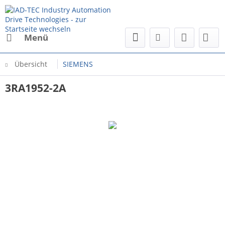
Menü
Übersicht
SIEMENS
3RA1952-2A