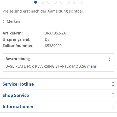
Preise sind erst nach der Anmeldung sichtbar.
Merken
Artikel-Nr.:
3RA1952-2A
Ursprungsland:
DE
Zolltarifnummer:
85389099
Beschreibung
BASE PLATE FOR REVERSING STARTER MOD.S6
mehr
Service Hotline
Shop Service
Informationen