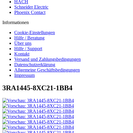
HACH
Schneider Electric
Phoenix Contact
Informationen
Cookie-Einstellungen
Hilfe / Beratung
Über uns
Hilfe / Support
Kontakt
Versand und Zahlungsbedingungen
Datenschutzerklärung
Allgemeine Geschäftsbedingungen
Impressum
3RA1445-8XC21-1BB4