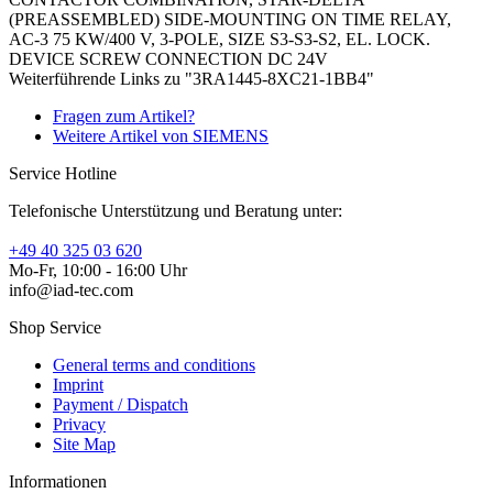
(PREASSEMBLED) SIDE-MOUNTING ON TIME RELAY,
AC-3 75 KW/400 V, 3-POLE, SIZE S3-S3-S2, EL. LOCK.
DEVICE SCREW CONNECTION DC 24V
Weiterführende Links zu "3RA1445-8XC21-1BB4"
Fragen zum Artikel?
Weitere Artikel von SIEMENS
Service Hotline
Telefonische Unterstützung und Beratung unter:
+49 40 325 03 620
Mo-Fr, 10:00 - 16:00 Uhr
info@iad-tec.com
Shop Service
General terms and conditions
Imprint
Payment / Dispatch
Privacy
Site Map
Informationen