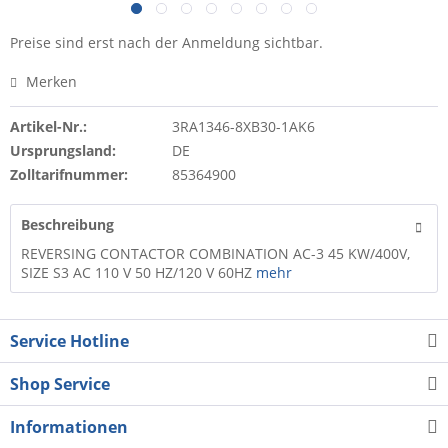
Preise sind erst nach der Anmeldung sichtbar.
Merken
Artikel-Nr.:
3RA1346-8XB30-1AK6
Ursprungsland:
DE
Zolltarifnummer:
85364900
Beschreibung
REVERSING CONTACTOR COMBINATION AC-3 45 KW/400V,
SIZE S3 AC 110 V 50 HZ/120 V 60HZ
mehr
Service Hotline
Shop Service
Informationen