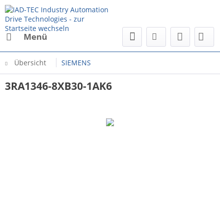
Menü
Übersicht
SIEMENS
3RA1346-8XB30-1AK6