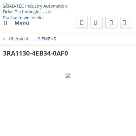
Menü
Übersicht
SIEMENS
3RA1130-4EB34-0AF0