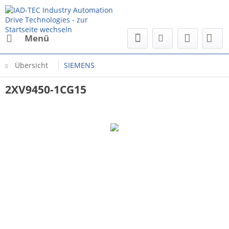
Menü
Übersicht
SIEMENS
2XV9450-1CG15