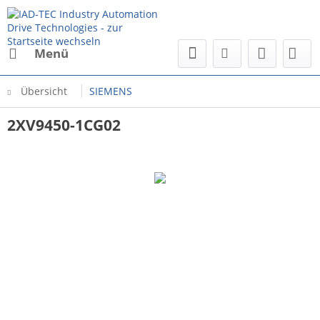
Menü
Übersicht
SIEMENS
2XV9450-1CG02