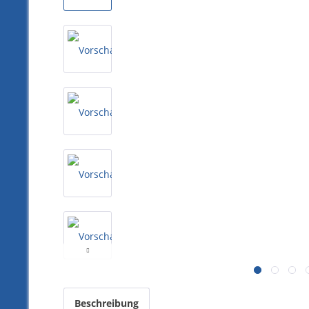
Beschreibung