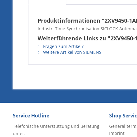
Produktinformationen "2XV9450-1A
Industr. Time Synchronisation SICLOCK Antenn
Weiterführende Links zu "2XV9450-
Fragen zum Artikel?
Weitere Artikel von SIEMENS
Service Hotline
Shop Servi
Telefonische Unterstützung und Beratung
General term
Imprint
unter: