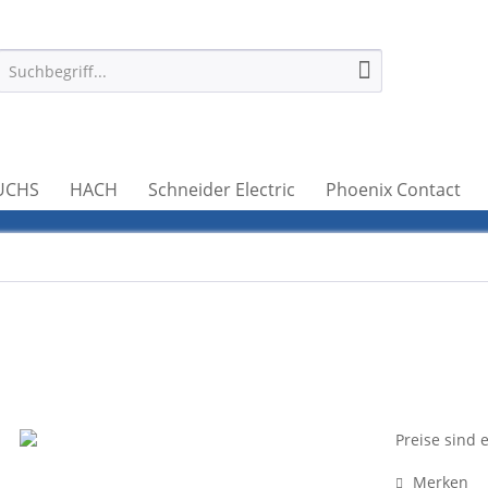
UCHS
HACH
Schneider Electric
Phoenix Contact
Preise sind 
Merken